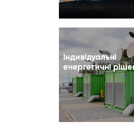
Індивідуальні
енергетичні ріше