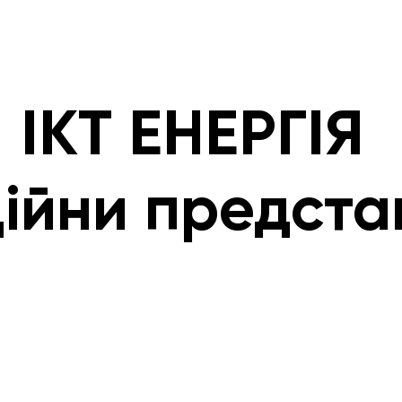
ІКТ ЕНЕРГІЯ
ційни предста