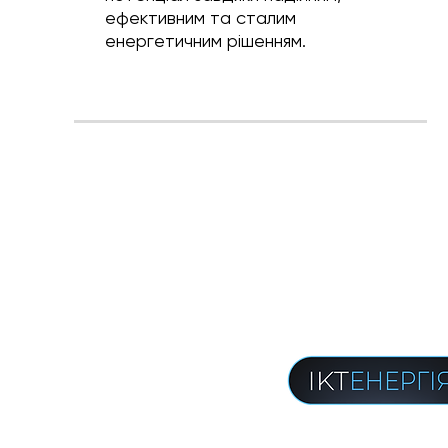
ефективним та сталим
енергетичним рішенням.