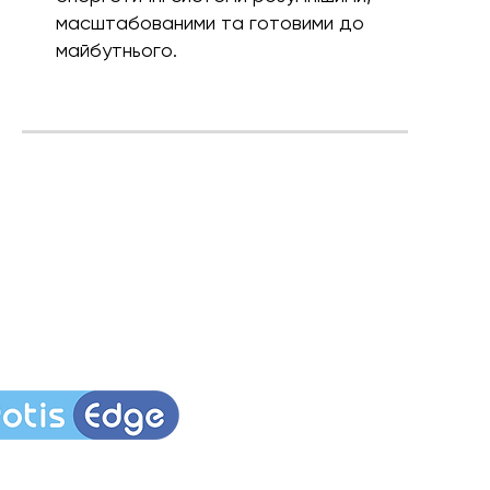
масштабованими та готовими до
майбутнього.