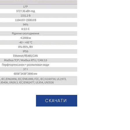
СКАЧАТИ