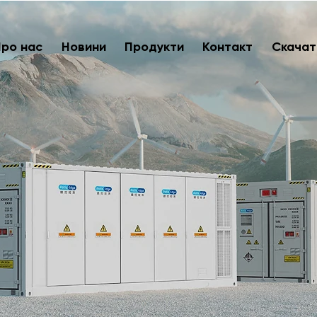
Про нас
Новини
Продукти
Контакт
Скачат